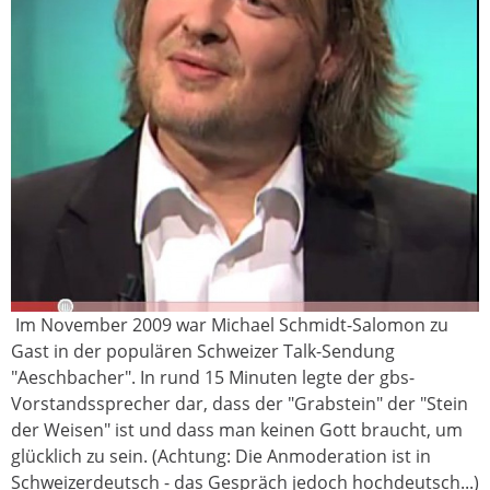
Im November 2009 war Michael Schmidt-Salomon zu
Gast in der populären Schweizer Talk-Sendung
"Aeschbacher". In rund 15 Minuten legte der gbs-
Vorstandssprecher dar, dass der "Grabstein" der "Stein
der Weisen" ist und dass man keinen Gott braucht, um
glücklich zu sein. (Achtung: Die Anmoderation ist in
Schweizerdeutsch - das Gespräch jedoch hochdeutsch...)