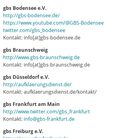
gbs Bodensee e.V.
http://gbs-bodensee.de/
https://www.youtube.com/@GBS-Bodensee
twitter.com/gbs_bodensee
Kontakt: info[at]gbs-bodensee.de
gbs Braunschweig
http://www.gbs-braunschweig.de
Kontakt: info[at]gbs-braunschweig.de
gbs Düsseldorf e.V.
http://aufklaerungsdienst.de/
Kontakt: aufklaerungsdienst.de/kontakt/
gbs Frankfurt am Main
http://www.twitter.com/gbs_frankfurt
Kontakt:
info@gbs-frankfurt.de
gbs Freiburg e.V.