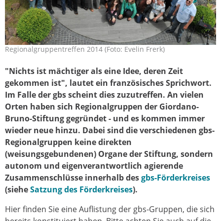
Regionalgruppentreffen 2014 (Foto: Evelin Frerk)
"Nichts ist mächtiger als eine Idee, deren Zeit
gekommen ist", lautet ein französisches Sprichwort.
Im Falle der gbs scheint dies zuzutreffen. An vielen
Orten haben sich Regionalgruppen der Giordano-
Bruno-Stiftung gegründet - und es kommen immer
wieder neue hinzu. Dabei sind die verschiedenen gbs-
Regionalgruppen keine direkten
(weisungsgebundenen) Organe der Stiftung, sondern
autonom und eigenverantwortlich agierende
Zusammenschlüsse innerhalb des
gbs-Förderkreises
(siehe
Satzung des Förderkreises
).
Hier finden Sie eine Auflistung der gbs-Gruppen, die sich