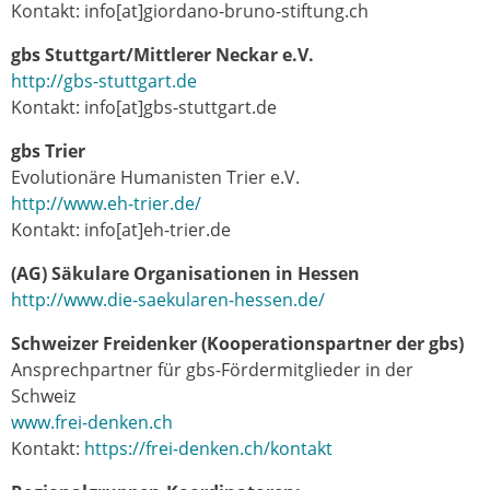
Kontakt: info[at]giordano-bruno-stiftung.ch
gbs Stuttgart/Mittlerer Neckar
e.V.
http://gbs-stuttgart.de
Kontakt: info[at]gbs-stuttgart.de
gbs Trier
Evolutionäre Humanisten Trier e.V.
http://www.eh-trier.de/
Kontakt: info[at]eh-trier.de
(AG) Säkulare Organisationen in Hessen
http://www.die-saekularen-hessen.de/
Schweizer Freidenker (Kooperationspartner der gbs)
Ansprechpartner für gbs-Fördermitglieder in der
Schweiz
www.frei-denken.ch
Kontakt:
https://frei-denken.ch/kontakt