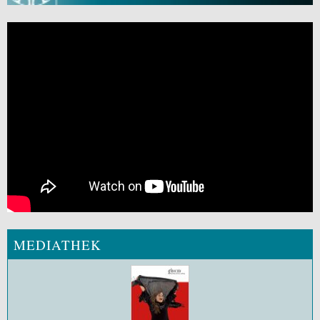
MEDIATHEK