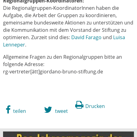
Regionalgruppen-Koordinatoren:
Die Regionalgruppen-KoordinatorInnen haben die
Aufgabe, die Arbeit der Gruppen zu koordinieren,
gemeinsame bundesweite Aktionen zu unterstützen und
die Kommunikation mit dem Vorstand der Stiftung zu
optimieren. Zurzeit sind dies:
David Farago
und
Luisa
Lenneper
.
Allgemeine Fragen zu den Regionalgruppen bitte an
folgende Adresse:
rg-vertreter[ätt]giordano-bruno-stiftung.de
Drucken
teilen
tweet