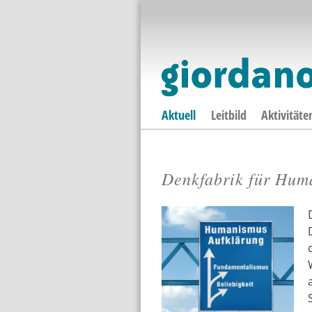
Aktuell
Leitbild
Aktivitäte
Denkfabrik für Hum