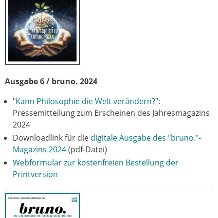
Ausgabe 6 / bruno. 2024
"
Kann Philosophie die Welt verändern?
":
Pressemitteilung zum Erscheinen des Jahresmagazins
2024
Downloadlink für die
digitale Ausgabe des "bruno."-
Magazins 2024
(pdf-Datei)
Webformular zur kostenfreien Bestellung der
Printversion