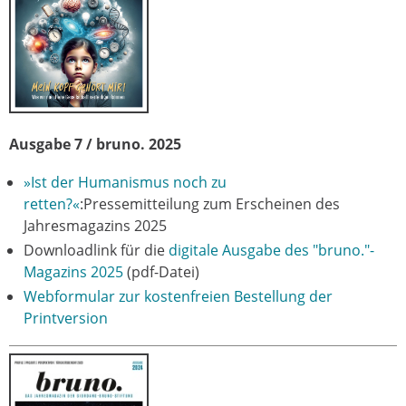
Ausgabe 7 / bruno. 2025
»Ist der Humanismus noch zu
retten?«
:Pressemitteilung zum Erscheinen des
Jahresmagazins 2025
Downloadlink für die
digitale Ausgabe des "bruno."-
Magazins 2025
(pdf-Datei)
Webformular zur kostenfreien Bestellung der
Printversion