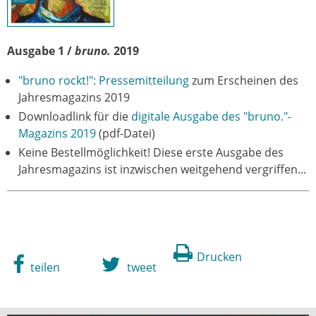
Ausgabe 1 /
bruno.
2019
"bruno rockt!": Pressemitteilung
zum Erscheinen des
Jahresmagazins 2019
Downloadlink für die
digitale Ausgabe des
"bruno."-
Magazins 2019
(pdf-Datei)
Keine Bestellmöglichkeit! Diese erste Ausgabe des
Jahresmagazins ist inzwischen weitgehend vergriffen...
Drucken
teilen
tweet