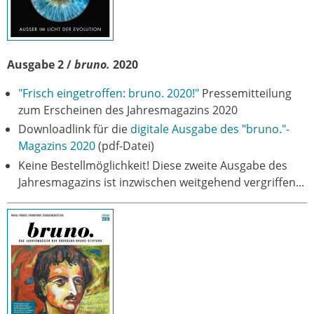
Ausgabe 2 /
bruno.
2020
"Frisch eingetroffen: bruno. 2020!"
Pressemitteilung
zum Erscheinen des Jahresmagazins 2020
Downloadlink für die
digitale Ausgabe des "bruno."-
Magazins 2020
(pdf-Datei)
Keine Bestellmöglichkeit! Diese zweite Ausgabe des
Jahresmagazins ist inzwischen weitgehend vergriffen...