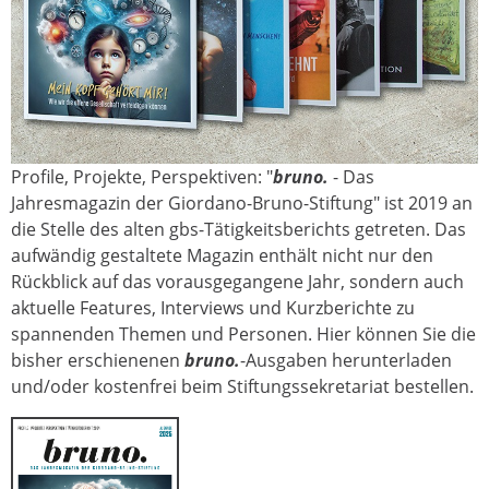
Profile, Projekte, Perspektiven: "
bruno.
- Das
bruno-1-7.jpg
Jahresmagazin der Giordano-Bruno-Stiftung" ist 2019 an
die Stelle des alten gbs-Tätigkeitsberichts getreten. Das
aufwändig gestaltete Magazin enthält nicht nur den
Rückblick auf das vorausgegangene Jahr, sondern auch
aktuelle Features, Interviews und Kurzberichte zu
spannenden Themen und Personen. Hier können Sie die
bisher erschienenen
bruno.
-Ausgaben herunterladen
und/oder kostenfrei beim Stiftungssekretariat bestellen.