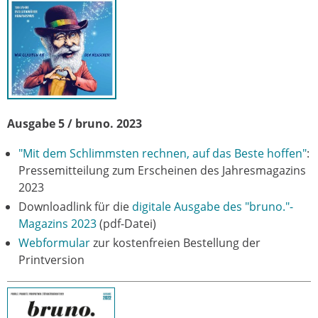
Ausgabe 5 / bruno. 2023
"Mit dem Schlimmsten rechnen, auf das Beste hoffen"
:
Pressemitteilung zum Erscheinen des Jahresmagazins
2023
Downloadlink für die
digitale Ausgabe des "bruno."-
Magazins 2023
(pdf-Datei)
Webformular
zur kostenfreien Bestellung der
Printversion