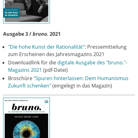
Ausgabe 3 /
bruno.
2021
"Die hohe Kunst der Rationalität"
: Pressemitteilung
zum Erscheinen des Jahresmagazins 2021
Downloadlink für die
digitale Ausgabe des "bruno."-
Magazins 2021
(pdf-Datei)
Broschüre
"Spuren hinterlassen: Dem Humanismus
Zukunft schenken"
(eingelegt in das Magazin)