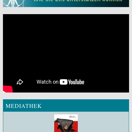
MEDIATHEK