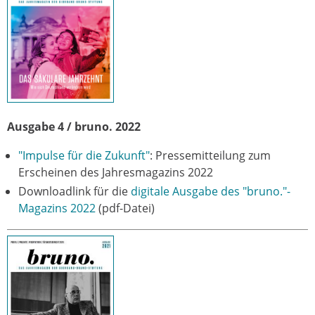
Ausgabe 4 / bruno. 2022
"Impulse für die Zukunft"
: Pressemitteilung zum
Erscheinen des Jahresmagazins 2022
Downloadlink für die
digitale Ausgabe des "bruno."-
Magazins 2022
(pdf-Datei)