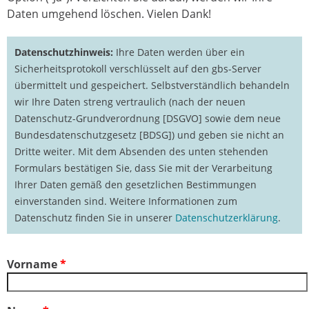
Daten umgehend löschen. Vielen Dank!
Datenschutzhinweis:
Ihre Daten werden über ein
Sicherheitsprotokoll verschlüsselt auf den gbs-Server
übermittelt und gespeichert. Selbstverständlich behandeln
wir Ihre Daten streng vertraulich (nach der neuen
Datenschutz-Grundverordnung [DSGVO] sowie dem neue
Bundesdatenschutzgesetz [BDSG]) und geben sie nicht an
Dritte weiter. Mit dem Absenden des unten stehenden
Formulars bestätigen Sie, dass Sie mit der Verarbeitung
Ihrer Daten gemäß den gesetzlichen Bestimmungen
einverstanden sind. Weitere Informationen zum
Datenschutz finden Sie in unserer
Datenschutzerklärung
.
Vorname
*