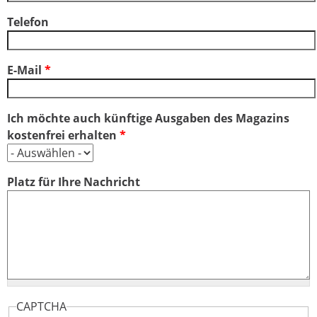
Telefon
E-Mail
*
Ich möchte auch künftige Ausgaben des Magazins
kostenfrei erhalten
*
Platz für Ihre Nachricht
CAPTCHA