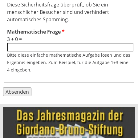
Diese Sicherheitsfrage überprüft, ob Sie ein
menschlicher Besucher sind und verhindert
automatisches Spamming.
Mathematische Frage
*
3 + 0 =
Bitte diese einfache mathematische Aufgabe lösen und das
Ergebnis eingeben. Zum Beispiel, für die Aufgabe 1+3 eine
4 eingeben.