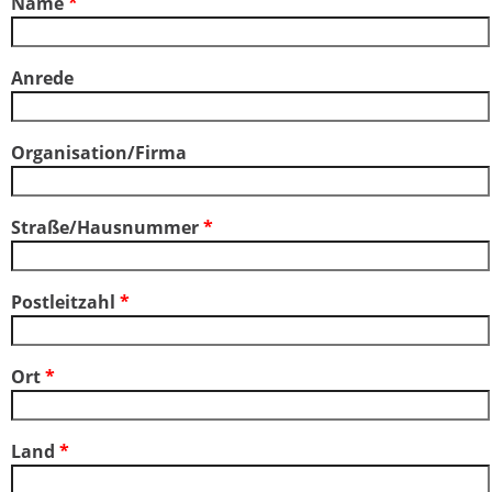
Name
*
Anrede
Organisation/Firma
Straße/Hausnummer
*
Postleitzahl
*
Ort
*
Land
*