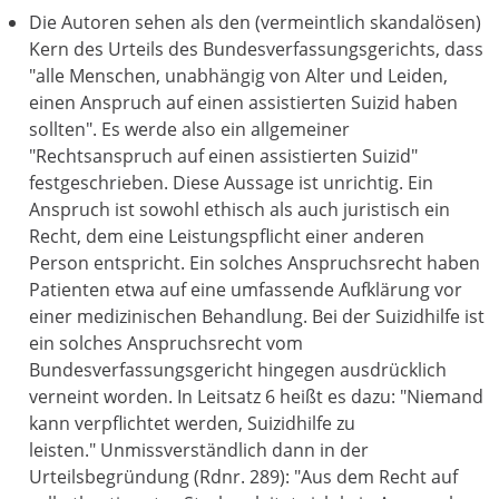
Die Autoren sehen als den (vermeintlich skandalösen)
Kern des Urteils des Bundesverfassungsgerichts, dass
"alle Menschen, unabhängig von Alter und Leiden,
einen Anspruch auf einen assistierten Suizid haben
sollten". Es werde also ein allgemeiner
"Rechtsanspruch auf einen assistierten Suizid"
festgeschrieben. Diese Aussage ist unrichtig. Ein
Anspruch ist sowohl ethisch als auch juristisch ein
Recht, dem eine Leistungspflicht einer anderen
Person entspricht. Ein solches Anspruchsrecht haben
Patienten etwa auf eine umfassende Aufklärung vor
einer medizinischen Behandlung. Bei der Suizidhilfe ist
ein solches Anspruchsrecht vom
Bundesverfassungsgericht hingegen ausdrücklich
verneint worden. In Leitsatz 6 heißt es dazu: "Niemand
kann verpflichtet werden, Suizidhilfe zu
leisten." Unmissverständlich dann in der
Urteilsbegründung (Rdnr. 289): "Aus dem Recht auf