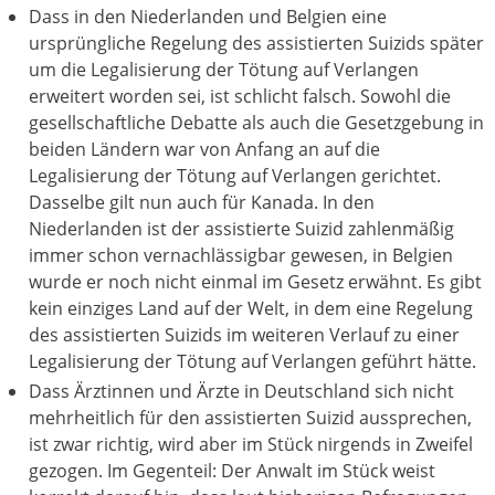
Dass in den Niederlanden und Belgien eine
ursprüngliche Regelung des assistierten Suizids später
um die Legalisierung der Tötung auf Verlangen
erweitert worden sei, ist schlicht falsch. Sowohl die
gesellschaftliche Debatte als auch die Gesetzgebung in
beiden Ländern war von Anfang an auf die
Legalisierung der Tötung auf Verlangen gerichtet.
Dasselbe gilt nun auch für Kanada. In den
Niederlanden ist der assistierte Suizid zahlenmäßig
immer schon vernachlässigbar gewesen, in Belgien
wurde er noch nicht einmal im Gesetz erwähnt. Es gibt
kein einziges Land auf der Welt, in dem eine Regelung
des assistierten Suizids im weiteren Verlauf zu einer
Legalisierung der Tötung auf Verlangen geführt hätte.
Dass Ärztinnen und Ärzte in Deutschland sich nicht
mehrheitlich für den assistierten Suizid aussprechen,
ist zwar richtig, wird aber im Stück nirgends in Zweifel
gezogen. Im Gegenteil: Der Anwalt im Stück weist