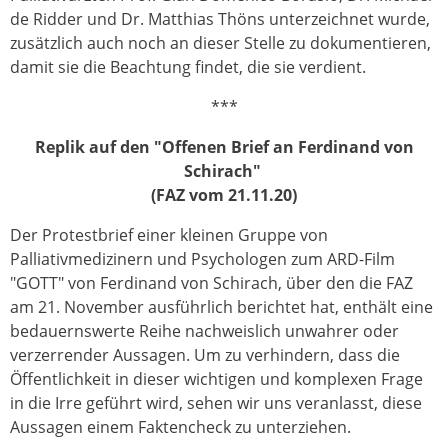
de Ridder und Dr. Matthias Thöns unterzeichnet wurde,
zusätzlich auch noch an dieser Stelle zu dokumentieren,
damit sie die Beachtung findet, die sie verdient.
***
Replik auf den "Offenen Brief an Ferdinand von
Schirach"
(FAZ vom 21.11.20)
Der Protestbrief einer kleinen Gruppe von
Palliativmedizinern und Psychologen zum ARD-Film
"GOTT" von Ferdinand von Schirach, über den die FAZ
am 21. November ausführlich berichtet hat, enthält eine
bedauernswerte Reihe nachweislich unwahrer oder
verzerrender Aussagen. Um zu verhindern, dass die
Öffentlichkeit in dieser wichtigen und komplexen Frage
in die Irre geführt wird, sehen wir uns veranlasst, diese
Aussagen einem Faktencheck zu unterziehen.