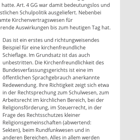
t hatte. Art. 4 GG war damit bedeutungslos und
tlichen Schulpolitik ausgeliefert. Nebenbei
samte Kirchenvertragswesen für
erende Auswirkungen bis zum heutigen Tag hat.
Das ist ein erstes und richtungweisendes
Beispiel für eine kirchenfreundliche
Schieflage. Im Grundsatz ist das auch
unbestritten. Die Kirchenfreundlichkeit des
Bundesverfassungsgerichts ist eine im
öffentlichen Sprachgebrauch anerkannte
Redewendung. Ihre Richtigkeit zeigt sich etwa
in der Rechtsprechung zum Schulwesen, zum
Arbeitsrecht im kirchlichen Bereich, bei der
Religionsförderung, im Steuerrecht, in der
Frage des Rechtsschutzes kleiner
Religionsgemeinschaften (abwertend:
Sekten), beim Rundfunkwesen und in
anderen Bereichen. Alles in allem werden