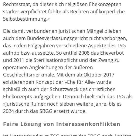
Rechtsstaat, da dieser sich religiösen Ehekonzepten
stärker verpflichtet fühlte als Rechten auf körperliche
Selbstbestimmung.«
Die damit verbundenen juristischen Mängel blieben
auch dem Bundesverfassungsgericht nicht verborgen,
das in den Folgejahren verschiedene Aspekte des TSG
aufhob bzw. aussetzte. So entfiel 2008 das Eheverbot
und 2011 die Sterilisationspflicht und der Zwang zu
operativen Angleichungen der äußeren
Geschlechtsmerkmale. Mit dem ab Oktober 2017
existierenden Konzept der »Ehe für Alle« wurde
schließlich auch der Schutzzweck des christlichen
Ehekonzepts aufgegeben. Dennoch hielt sich das TSG als
»juristische Ruine« noch sieben weitere Jahre, bis es
2024 durch das SBGG ersetzt wurde.
Faire Lösung von Interessenkonflikten