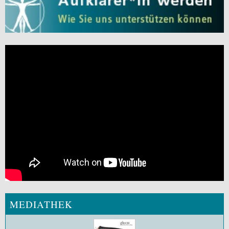
MEDIATHEK