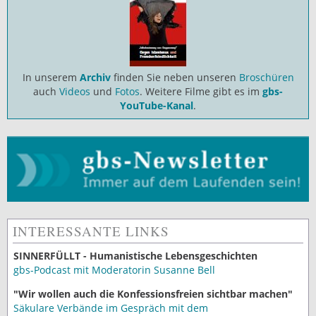
In unserem
Archiv
finden Sie neben unseren
Broschüren
auch
Videos
und
Fotos
. Weitere Filme gibt es im
gbs-
YouTube-Kanal
.
INTERESSANTE LINKS
SINNERFÜLLT - Humanistische Lebensgeschichten
gbs-Podcast mit Moderatorin Susanne Bell
"Wir wollen auch die Konfessionsfreien sichtbar machen"
Säkulare Verbände im Gespräch mit dem