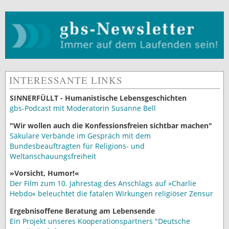
INTERESSANTE LINKS
SINNERFÜLLT - Humanistische Lebensgeschichten
gbs-Podcast mit Moderatorin Susanne Bell
"Wir wollen auch die Konfessionsfreien sichtbar machen"
Säkulare Verbände im Gespräch mit dem
Bundesbeauftragten für Religions- und
Weltanschauungsfreiheit
»Vorsicht, Humor!«
Der Film zum 10. Jahrestag des Anschlags auf »Charlie
Hebdo« beleuchtet die fatalen Wirkungen religiöser Zensur
Ergebnisoffene Beratung am Lebensende
Ein Projekt unseres Kooperationspartners "Deutsche