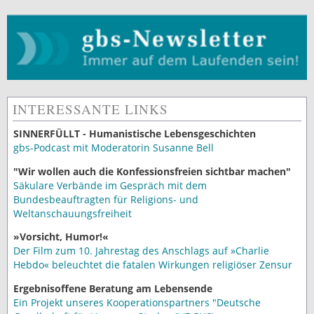
INTERESSANTE LINKS
SINNERFÜLLT - Humanistische Lebensgeschichten
gbs-Podcast mit Moderatorin Susanne Bell
"Wir wollen auch die Konfessionsfreien sichtbar machen"
Säkulare Verbände im Gespräch mit dem
Bundesbeauftragten für Religions- und
Weltanschauungsfreiheit
»Vorsicht, Humor!«
Der Film zum 10. Jahrestag des Anschlags auf »Charlie
Hebdo« beleuchtet die fatalen Wirkungen religiöser Zensur
Ergebnisoffene Beratung am Lebensende
Ein Projekt unseres Kooperationspartners "Deutsche