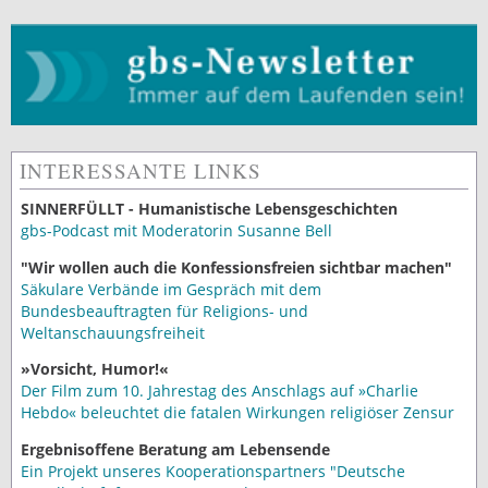
INTERESSANTE LINKS
SINNERFÜLLT - Humanistische Lebensgeschichten
gbs-Podcast mit Moderatorin Susanne Bell
"Wir wollen auch die Konfessionsfreien sichtbar machen"
Säkulare Verbände im Gespräch mit dem
Bundesbeauftragten für Religions- und
Weltanschauungsfreiheit
»Vorsicht, Humor!«
Der Film zum 10. Jahrestag des Anschlags auf »Charlie
Hebdo« beleuchtet die fatalen Wirkungen religiöser Zensur
Ergebnisoffene Beratung am Lebensende
Ein Projekt unseres Kooperationspartners "Deutsche