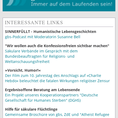
INTERESSANTE LINKS
SINNERFÜLLT - Humanistische Lebensgeschichten
gbs-Podcast mit Moderatorin Susanne Bell
"Wir wollen auch die Konfessionsfreien sichtbar machen"
Säkulare Verbände im Gespräch mit dem
Bundesbeauftragten für Religions- und
Weltanschauungsfreiheit
»Vorsicht, Humor!«
Der Film zum 10. Jahrestag des Anschlags auf »Charlie
Hebdo« beleuchtet die fatalen Wirkungen religiöser Zensur
Ergebnisoffene Beratung am Lebensende
Ein Projekt unseres Kooperationspartners "Deutsche
Gesellschaft für Humanes Sterben" (DGHS)
Hilfe für säkulare Flüchtlinge
Gemeinsame Broschüre von gbs, ZdE und "Atheist Refugee