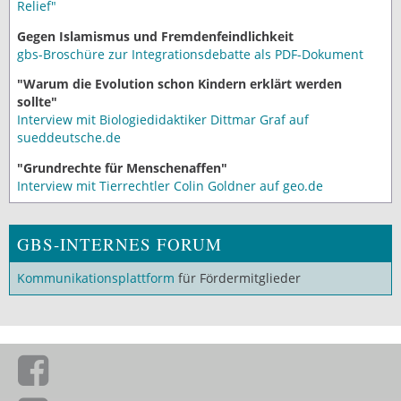
Relief"
Gegen Islamismus und Fremdenfeindlichkeit
gbs-Broschüre zur Integrationsdebatte als PDF-Dokument
"Warum die Evolution schon Kindern erklärt werden
sollte"
Interview mit Biologiedidaktiker Dittmar Graf auf
sueddeutsche.de
"Grundrechte für Menschenaffen"
Interview mit Tierrechtler Colin Goldner auf geo.de
GBS-INTERNES FORUM
Kommunikationsplattform
für Fördermitglieder