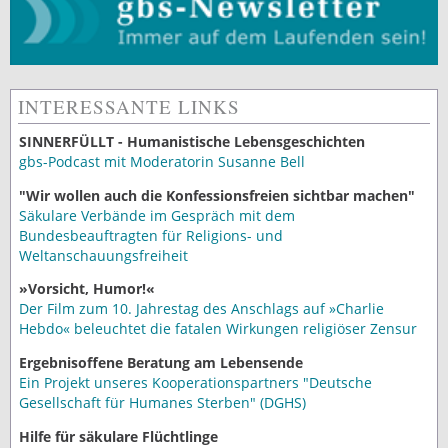
INTERESSANTE LINKS
SINNERFÜLLT - Humanistische Lebensgeschichten
gbs-Podcast mit Moderatorin Susanne Bell
"Wir wollen auch die Konfessionsfreien sichtbar machen"
Säkulare Verbände im Gespräch mit dem
Bundesbeauftragten für Religions- und
Weltanschauungsfreiheit
»Vorsicht, Humor!«
Der Film zum 10. Jahrestag des Anschlags auf »Charlie
Hebdo« beleuchtet die fatalen Wirkungen religiöser Zensur
Ergebnisoffene Beratung am Lebensende
Ein Projekt unseres Kooperationspartners "Deutsche
Gesellschaft für Humanes Sterben" (DGHS)
Hilfe für säkulare Flüchtlinge