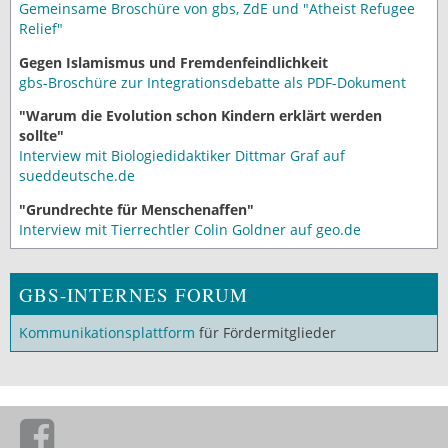
Gemeinsame Broschüre von gbs, ZdE und "Atheist Refugee
Relief"
Gegen Islamismus und Fremdenfeindlichkeit
gbs-Broschüre zur Integrationsdebatte als PDF-Dokument
"Warum die Evolution schon Kindern erklärt werden
sollte"
Interview mit Biologiedidaktiker Dittmar Graf auf
sueddeutsche.de
"Grundrechte für Menschenaffen"
Interview mit Tierrechtler Colin Goldner auf geo.de
GBS-INTERNES FORUM
Kommunikationsplattform
für Fördermitglieder