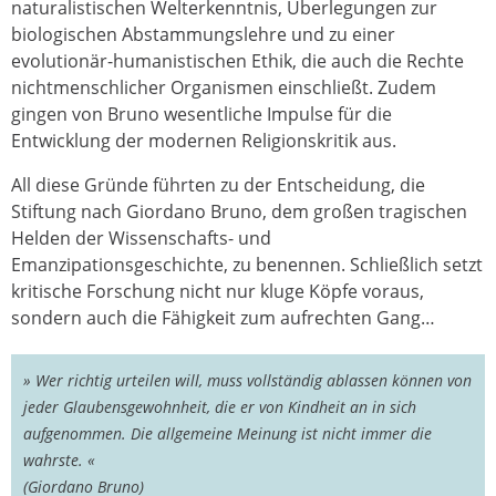
naturalistischen Welterkenntnis, Überlegungen zur
biologischen Abstammungslehre und zu einer
evolutionär-humanistischen Ethik, die auch die Rechte
nichtmenschlicher Organismen einschließt. Zudem
gingen von Bruno wesentliche Impulse für die
Entwicklung der modernen Religionskritik aus.
All diese Gründe führten zu der Entscheidung, die
Stiftung nach Giordano Bruno, dem großen tragischen
Helden der Wissenschafts- und
Emanzipationsgeschichte, zu benennen. Schließlich setzt
kritische Forschung nicht nur kluge Köpfe voraus,
sondern auch die Fähigkeit zum aufrechten Gang…
» Wer richtig urteilen will, muss vollständig ablassen können von
jeder Glaubensgewohnheit, die er von Kindheit an in sich
aufgenommen. Die allgemeine Meinung ist nicht immer die
wahrste. «
(Giordano Bruno)