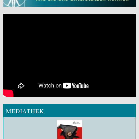
MEDIATHEK