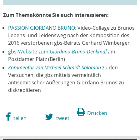
Zum Themakönnte Sie auch interessieren:
PASSION GIORDANO BRUNO:
Video-Collage zu Brunos
Lebens- und Leidensweg nach der Komposition des
2016 verstorbenen gbs-Beirats Gerhard Wimberger
gbs-Website zum
Giordano-Bruno-Denkmal
am
Postdamer Platz (Berlin)
Kommentar von Michael Schmidt-Salomon
zu den
Versuchen, die gbs mittels vermeintlich
antisemitischer Äußerungen Giordano Brunos zu
diskreditieren
Drucken
teilen
tweet