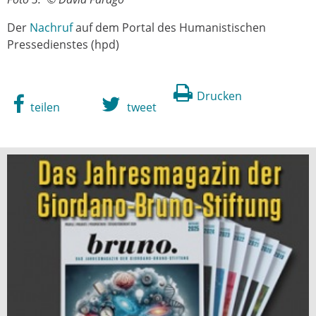
Der
Nachruf
auf dem Portal des Humanistischen
Pressedienstes (hpd)
Drucken
teilen
tweet