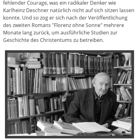
fehlender Courage, was ein radikaler Denker wie
Karlheinz Deschner natürlich nicht auf sich sitzen lassen
konnte. Und so zog er sich nach der Veröffentlichung
des zweiten Romans "Florenz ohne Sonne" mehrere
Monate lang zurück, um ausführliche Studien zur
Geschichte des Christentums zu betreiben.