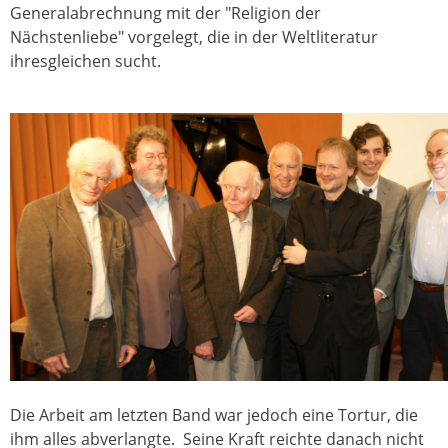
Generalabrechnung mit der "Religion der
Nächstenliebe" vorgelegt, die in der Weltliteratur
ihresgleichen sucht.
Die Arbeit am letzten Band war jedoch eine Tortur, die
ihm alles abverlangte. Seine Kraft reichte danach nicht