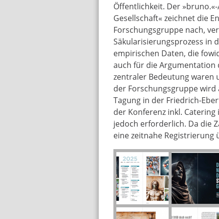
Öffentlichkeit. Der »bruno.«
Gesellschaft« zeichnet die E
Forschungsgruppe nach, ver
Säkularisierungsprozess in d
empirischen Daten, die fowid 
auch für die Argumentation 
zentraler Bedeutung waren u
der Forschungsgruppe wird 
Tagung in der Friedrich-Eber
der Konferenz inkl. Catering
jedoch erforderlich. Da die Z
eine zeitnahe Registrierung 