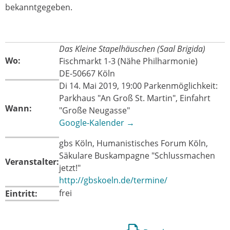
bekanntgegeben.
Das Kleine Stapelhäuschen (Saal Brigida)
Wo:
Fischmarkt 1-3 (Nähe Philharmonie)
DE-50667 Köln
Di 14. Mai 2019, 19:00 Parkenmöglichkeit:
Parkhaus "An Groß St. Martin", Einfahrt
Wann:
"Große Neugasse"
Google-Kalender →
gbs Köln, Humanistisches Forum Köln,
Säkulare Buskampagne "Schlussmachen
Veranstalter:
jetzt!"
http://gbskoeln.de/termine/
frei
Eintritt: