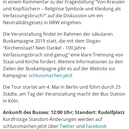
in einem Kommentar zu der Fragestellung "Von Kreuzen
und Kopftüchern – Religiöse Symbole und Kleidung als
Verfassungsbruch?" auf die Diskussion um ein
Neutralitätsgesetz in NRW eingehen.
Die Veranstaltung findet im Rahmen der säkularen
Buskampagne 2019 statt, die mit dem Slogan
"Kirchenstaat? Nein Danke! - 100 Jahre
Verfassungsbruch sind genug" eine klare Trennung von
Staat und Kirche fordert. Weitere Informationen zu den
Zielen der Buskampagne gibt es auf der Website zur
Kampagne:
schlussmachen.jetzt
Die Tour startet am 4. Mai in Berlin und führt durch 25
Städte, am Tag der Veranstaltung macht der Bus Station
in Köln.
Ankunft des Busses: 12:00 Uhr; Standort: Rudolfplatz
Kurzfristige Standort-Änderungen werden auf
schlussmachen.jetzt über
Twitter
und
Facebook