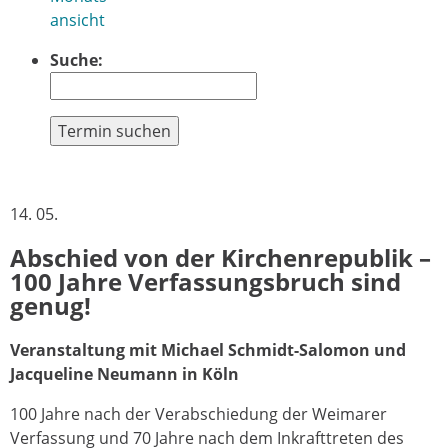
ansicht
Suche:
Termin suchen
14. 05.
Abschied von der Kirchenrepublik –
100 Jahre Verfassungsbruch sind
genug!
Veranstaltung mit Michael Schmidt-Salomon und
Jacqueline Neumann in Köln
100 Jahre nach der Verabschiedung der Weimarer
Verfassung und 70 Jahre nach dem Inkrafttreten des