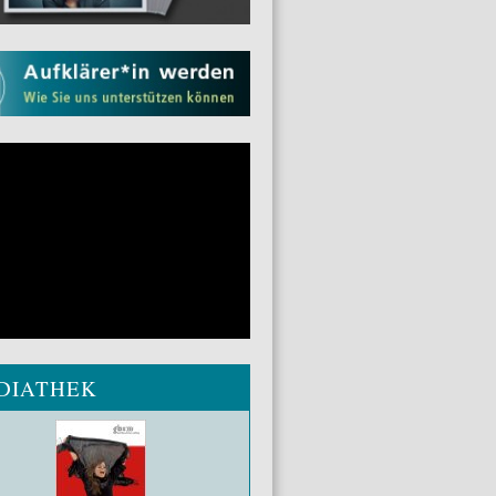
DIATHEK