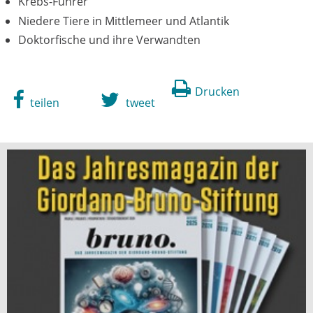
Krebs-Führer
Niedere Tiere in Mittlemeer und Atlantik
Doktorfische und ihre Verwandten
Drucken
teilen
tweet