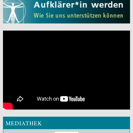
MEDIATHEK