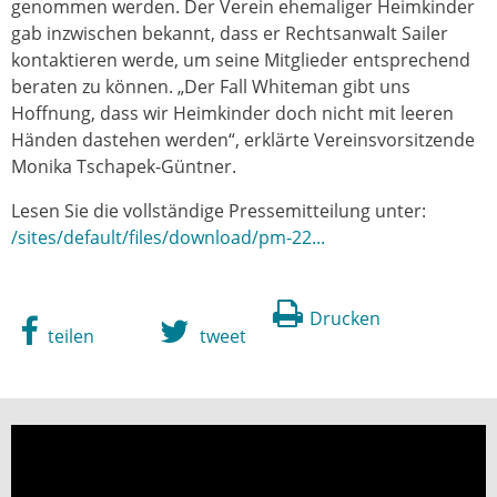
genommen werden. Der Verein ehemaliger Heimkinder
gab inzwischen bekannt, dass er Rechtsanwalt Sailer
kontaktieren werde, um seine Mitglieder entsprechend
beraten zu können. „Der Fall Whiteman gibt uns
Hoffnung, dass wir Heimkinder doch nicht mit leeren
Händen dastehen werden“, erklärte Vereinsvorsitzende
Monika Tschapek-Güntner.
Lesen Sie die vollständige Pressemitteilung unter:
/sites/default/files/download/pm-22...
Drucken
teilen
tweet