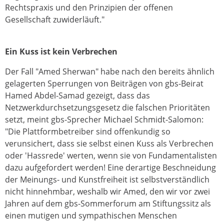
Rechtspraxis und den Prinzipien der offenen
Gesellschaft zuwiderläuft."
Ein Kuss ist kein Verbrechen
Der Fall "Amed Sherwan" habe nach den bereits ähnlich
gelagerten Sperrungen von Beiträgen von gbs-Beirat
Hamed Abdel-Samad gezeigt, dass das
Netzwerkdurchsetzungsgesetz die falschen Prioritäten
setzt, meint gbs-Sprecher Michael Schmidt-Salomon:
"Die Plattformbetreiber sind offenkundig so
verunsichert, dass sie selbst einen Kuss als Verbrechen
oder 'Hassrede' werten, wenn sie von Fundamentalisten
dazu aufgefordert werden! Eine derartige Beschneidung
der Meinungs- und Kunstfreiheit ist selbstverständlich
nicht hinnehmbar, weshalb wir Amed, den wir vor zwei
Jahren auf dem gbs-Sommerforum am Stiftungssitz als
einen mutigen und sympathischen Menschen