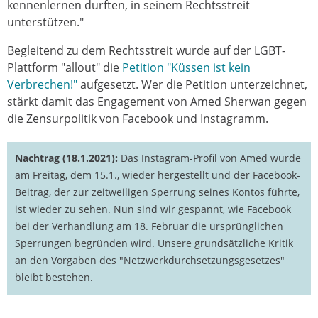
kennenlernen durften, in seinem Rechtsstreit
unterstützen."
Begleitend zu dem Rechtsstreit wurde auf der LGBT-
Plattform "allout" die
Petition "Küssen ist kein
Verbrechen!"
aufgesetzt. Wer die Petition unterzeichnet,
stärkt damit das Engagement von Amed Sherwan gegen
die Zensurpolitik von Facebook und Instagramm.
Nachtrag (18.1.2021):
Das Instagram-Profil von Amed wurde
am Freitag, dem 15.1., wieder hergestellt und der Facebook-
Beitrag, der zur zeitweiligen Sperrung seines Kontos führte,
ist wieder zu sehen. Nun sind wir gespannt, wie Facebook
bei der Verhandlung am 18. Februar die ursprünglichen
Sperrungen begründen wird. Unsere grundsätzliche Kritik
an den Vorgaben des "Netzwerkdurchsetzungsgesetzes"
bleibt bestehen.