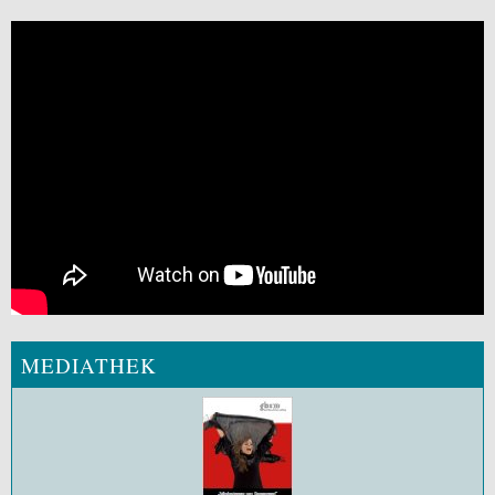
MEDIATHEK