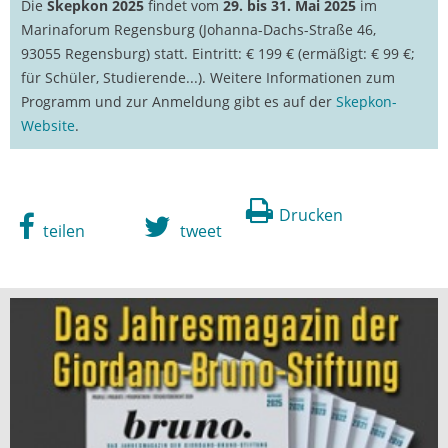
Die
Skepkon 2025
findet vom
29. bis 31. Mai 2025
im
Marinaforum Regensburg (Johanna-Dachs-Straße 46,
93055 Regensburg) statt. Eintritt: € 199 € (ermäßigt: € 99 €;
für Schüler, Studierende...). Weitere Informationen zum
Programm und zur Anmeldung gibt es auf der
Skepkon-
Website
.
Drucken
teilen
tweet