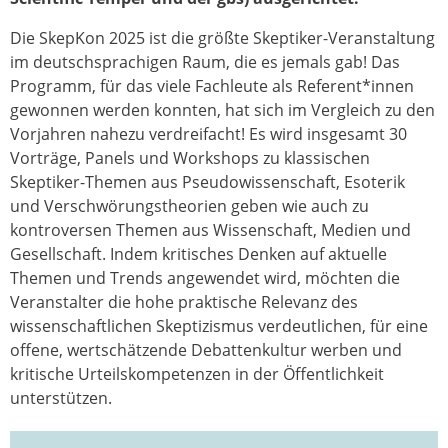
Die SkepKon 2025 ist die größte Skeptiker-Veranstaltung
im deutschsprachigen Raum, die es jemals gab! Das
Programm, für das viele Fachleute als Referent*innen
gewonnen werden konnten, hat sich im Vergleich zu den
Vorjahren nahezu verdreifacht! Es wird insgesamt 30
Vorträge, Panels und Workshops zu klassischen
Skeptiker-Themen aus Pseudowissenschaft, Esoterik
und Verschwörungstheorien geben wie auch zu
kontroversen Themen aus Wissenschaft, Medien und
Gesellschaft. Indem kritisches Denken auf aktuelle
Themen und Trends angewendet wird, möchten die
Veranstalter die hohe praktische Relevanz des
wissenschaftlichen Skeptizismus verdeutlichen, für eine
offene, wertschätzende Debattenkultur werben und
kritische Urteilskompetenzen in der Öffentlichkeit
unterstützen.