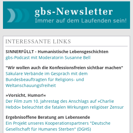
INTERESSANTE LINKS
SINNERFÜLLT - Humanistische Lebensgeschichten
gbs-Podcast mit Moderatorin Susanne Bell
"Wir wollen auch die Konfessionsfreien sichtbar machen"
Säkulare Verbände im Gespräch mit dem
Bundesbeauftragten für Religions- und
Weltanschauungsfreiheit
»Vorsicht, Humor!«
Der Film zum 10. Jahrestag des Anschlags auf »Charlie
Hebdo« beleuchtet die fatalen Wirkungen religiöser Zensur
Ergebnisoffene Beratung am Lebensende
Ein Projekt unseres Kooperationspartners "Deutsche
Gesellschaft für Humanes Sterben" (DGHS)