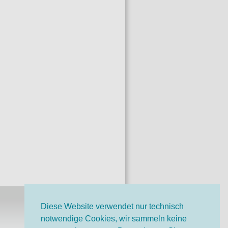
Diese Website verwendet nur technisch
notwendige Cookies, wir sammeln keine
o-Bruno-Stiftung auf