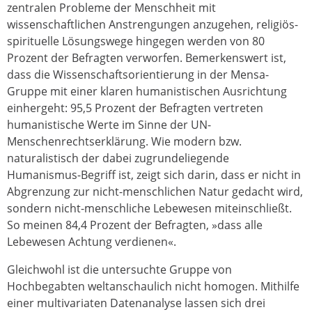
zentralen Probleme der Menschheit mit
wissenschaftlichen Anstrengungen anzugehen, religiös-
spirituelle Lösungswege hingegen werden von 80
Prozent der Befragten verworfen. Bemerkenswert ist,
dass die Wissenschaftsorientierung in der Mensa-
Gruppe mit einer klaren humanistischen Ausrichtung
einhergeht: 95,5 Prozent der Befragten vertreten
humanistische Werte im Sinne der UN-
Menschenrechtserklärung. Wie modern bzw.
naturalistisch der dabei zugrundeliegende
Humanismus-Begriff ist, zeigt sich darin, dass er nicht in
Abgrenzung zur nicht-menschlichen Natur gedacht wird,
sondern nicht-menschliche Lebewesen miteinschließt.
So meinen 84,4 Prozent der Befragten, »dass alle
Lebewesen Achtung verdienen«.
Gleichwohl ist die untersuchte Gruppe von
Hochbegabten weltanschaulich nicht homogen. Mithilfe
einer multivariaten Datenanalyse lassen sich drei