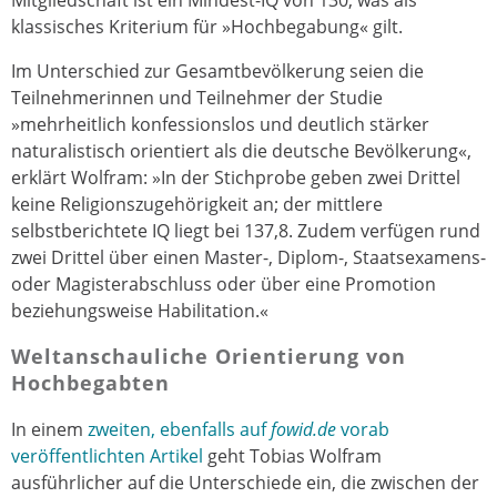
klassisches Kriterium für »Hochbegabung« gilt.
Im Unterschied zur Gesamtbevölkerung seien die
Teilnehmerinnen und Teilnehmer der Studie
»mehrheitlich konfessionslos und deutlich stärker
naturalistisch orientiert als die deutsche Bevölkerung«,
erklärt Wolfram: »In der Stichprobe geben zwei Drittel
keine Religionszugehörigkeit an; der mittlere
selbstberichtete IQ liegt bei 137,8. Zudem verfügen rund
zwei Drittel über einen Master-, Diplom-, Staatsexamens-
oder Magisterabschluss oder über eine Promotion
beziehungsweise Habilitation.«
Weltanschauliche Orientierung von
Hochbegabten
In einem
zweiten, ebenfalls auf
fowid.de
vorab
veröffentlichten Artikel
geht Tobias Wolfram
ausführlicher auf die Unterschiede ein, die zwischen der