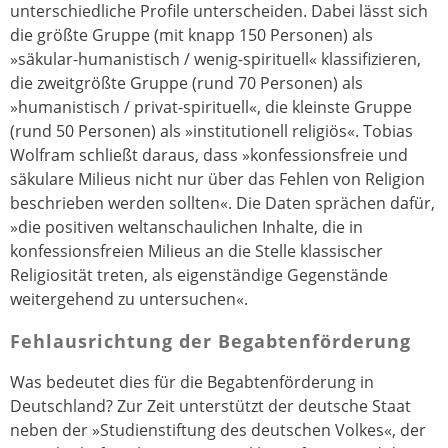
unterschiedliche Profile unterscheiden. Dabei lässt sich
die größte Gruppe (mit knapp 150 Personen) als
»säkular-humanistisch / wenig-spirituell« klassifizieren,
die zweitgrößte Gruppe (rund 70 Personen) als
»humanistisch / privat-spirituell«, die kleinste Gruppe
(rund 50 Personen) als »institutionell religiös«. Tobias
Wolfram schließt daraus, dass »konfessionsfreie und
säkulare Milieus nicht nur über das Fehlen von Religion
beschrieben werden sollten«. Die Daten sprächen dafür,
»die positiven weltanschaulichen Inhalte, die in
konfessionsfreien Milieus an die Stelle klassischer
Religiosität treten, als eigenständige Gegenstände
weitergehend zu untersuchen«.
Fehlausrichtung der Begabtenförderung
Was bedeutet dies für die Begabtenförderung in
Deutschland? Zur Zeit unterstützt der deutsche Staat
neben der »Studienstiftung des deutschen Volkes«, der