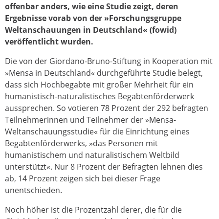
offenbar anders, wie eine Studie zeigt, deren
Ergebnisse vorab von der »Forschungsgruppe
Weltanschauungen in Deutschland« (fowid)
veröffentlicht wurden.
Die von der Giordano-Bruno-Stiftung in Kooperation mit
»Mensa in Deutschland« durchgeführte Studie belegt,
dass sich Hochbegabte mit großer Mehrheit für ein
humanistisch-naturalistisches Begabtenförderwerk
aussprechen. So votieren 78 Prozent der 292 befragten
Teilnehmerinnen und Teilnehmer der »Mensa-
Weltanschauungsstudie« für die Einrichtung eines
Begabtenförderwerks, »das Personen mit
humanistischem und naturalistischem Weltbild
unterstützt«. Nur 8 Prozent der Befragten lehnen dies
ab, 14 Prozent zeigen sich bei dieser Frage
unentschieden.
Noch höher ist die Prozentzahl derer, die für die