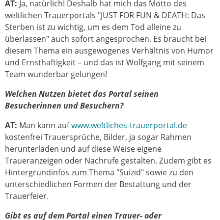
AT:
Ja, natürlich! Deshalb hat mich das Motto des
weltlichen Trauerportals "JUST FOR FUN & DEATH: Das
Sterben ist zu wichtig, um es dem Tod alleine zu
überlassen" auch sofort angesprochen. Es braucht bei
diesem Thema ein ausgewogenes Verhältnis von Humor
und Ernsthaftigkeit – und das ist Wolfgang mit seinem
Team wunderbar gelungen!
Welchen Nutzen bietet das Portal seinen
Besucherinnen und Besuchern?
AT:
Man kann auf
www.weltliches-trauerportal.de
kostenfrei Trauersprüche, Bilder, ja sogar Rahmen
herunterladen und auf diese Weise eigene
Traueranzeigen oder Nachrufe gestalten. Zudem gibt es
Hintergrundinfos zum Thema "Suizid" sowie zu den
unterschiedlichen Formen der Bestattung und der
Trauerfeier.
Gibt es auf dem Portal einen Trauer- oder