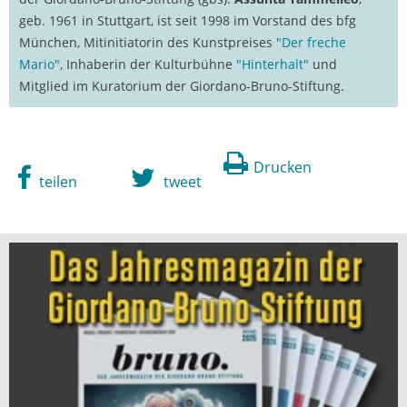
geb. 1961 in Stuttgart, ist seit 1998 im Vorstand des bfg
München, Mitinitiatorin des Kunstpreises
"Der freche
Mario"
, Inhaberin der Kulturbühne
"Hinterhalt"
und
Mitglied im Kuratorium der Giordano-Bruno-Stiftung.
Drucken
teilen
tweet