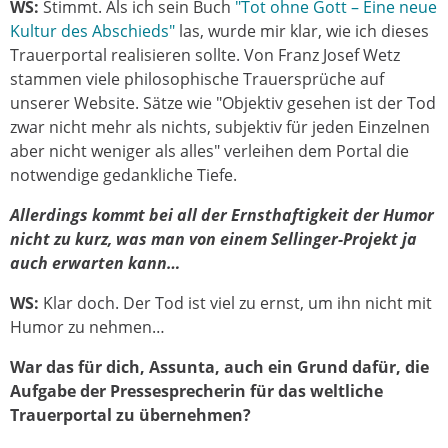
WS:
Stimmt. Als ich sein Buch
"Tot ohne Gott – Eine neue
Kultur des Abschieds"
las, wurde mir klar, wie ich dieses
Trauerportal realisieren sollte. Von Franz Josef Wetz
stammen viele philosophische Trauersprüche auf
unserer Website. Sätze wie "Objektiv gesehen ist der Tod
zwar nicht mehr als nichts, subjektiv für jeden Einzelnen
aber nicht weniger als alles" verleihen dem Portal die
notwendige gedankliche Tiefe.
Allerdings kommt bei all der Ernsthaftigkeit der Humor
nicht zu kurz, was man von einem Sellinger-Projekt ja
auch erwarten kann…
WS:
Klar doch. Der Tod ist viel zu ernst, um ihn nicht mit
Humor zu nehmen…
War das für dich, Assunta, auch ein Grund dafür, die
Aufgabe der Pressesprecherin für das weltliche
Trauerportal zu übernehmen?