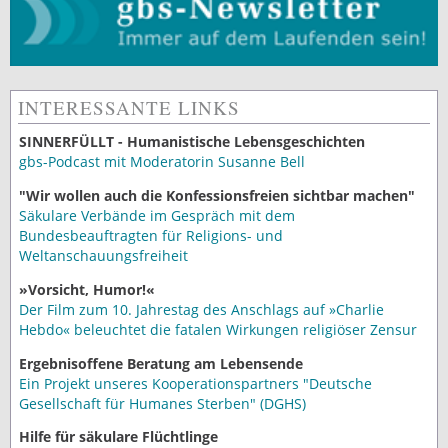
INTERESSANTE LINKS
SINNERFÜLLT - Humanistische Lebensgeschichten
gbs-Podcast mit Moderatorin Susanne Bell
"Wir wollen auch die Konfessionsfreien sichtbar machen"
Säkulare Verbände im Gespräch mit dem
Bundesbeauftragten für Religions- und
Weltanschauungsfreiheit
»Vorsicht, Humor!«
Der Film zum 10. Jahrestag des Anschlags auf »Charlie
Hebdo« beleuchtet die fatalen Wirkungen religiöser Zensur
Ergebnisoffene Beratung am Lebensende
Ein Projekt unseres Kooperationspartners "Deutsche
Gesellschaft für Humanes Sterben" (DGHS)
Hilfe für säkulare Flüchtlinge