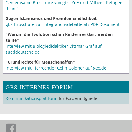
Gemeinsame Broschüre von gbs, ZdE und "Atheist Refugee
Relief"
Gegen Islamismus und Fremdenfeindlichkeit
gbs-Broschüre zur Integrationsdebatte als PDF-Dokument
"Warum die Evolution schon Kindern erklärt werden
sollte"
Interview mit Biologiedidaktiker Dittmar Graf auf
sueddeutsche.de
"Grundrechte für Menschenaffen"
Interview mit Tierrechtler Colin Goldner auf geo.de
GBS-INTERNES FORUM
Kommunikationsplattform
für Fördermitglieder