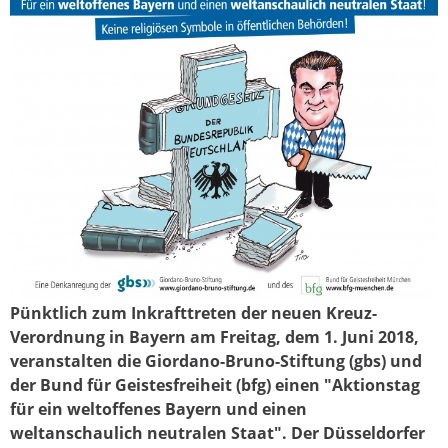
Pünktlich zum Inkrafttreten der neuen Kreuz-
kreuz_mit_soeder.jpg
Verordnung in Bayern am Freitag, dem 1. Juni 2018,
veranstalten die Giordano-Bruno-Stiftung (gbs) und
der Bund für Geistesfreiheit (bfg) einen "Aktionstag
für ein weltoffenes Bayern und einen
weltanschaulich neutralen Staat". Der Düsseldorfer