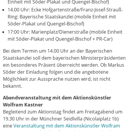
Einheit mit Söder-Plakat und Quengel-Bischof)
14.00 Uhr: Ecke Hofgartenstraße/Franz-Josef-Strauß-
Ring: Bayerische Staatskanzlei (mobile Einheit mit
Söder-Plakat und Quengel-Bischof)
17:00 Uhr: Marienplatz/Dienerstraße (mobile Einheit
mit Söder-Plakat und Quengel-Bischof + PR-Car)
Bei dem Termin um 14.00 Uhr an der Bayerischen
Staatskanzlei soll dem bayerischen Ministerpräsidenten
ein besonderes Präsent überreicht werden. Ob Markus
Söder der Einladung folgen und die angebotene
Möglichkeit zur Aussprache nutzen wird, ist nicht
bekannt.
Abendveranstaltung mit dem Aktionskünstler
Wolfram Kastner
Begleitend zum Aktionstag findet am Freitagabend um
19.30 Uhr in der Münchner Seidlvilla (Nicolaiplatz 1b)
eine
Veranstaltung mit dem Aktionskünstler Wolfram