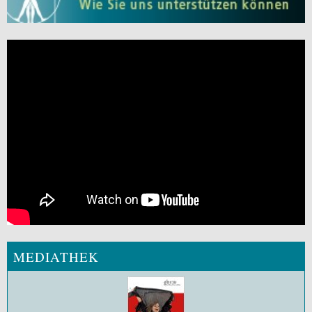
MEDIATHEK