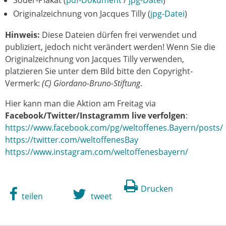
Originalzeichnung von Jacques Tilly (
jpg-Datei
)
Hinweis:
Diese Dateien dürfen frei verwendet und
publiziert, jedoch nicht verändert werden! Wenn Sie die
Originalzeichnung von Jacques Tilly verwenden,
platzieren Sie unter dem Bild bitte den Copyright-
Vermerk:
(C) Giordano-Bruno-Stiftung
.
Hier kann man die Aktion am Freitag via
Facebook/Twitter/Instagramm live verfolgen
:
https://www.facebook.com/pg/weltoffenes.Bayern/posts/
https://twitter.com/weltoffenesBay
https://www.instagram.com/weltoffenesbayern/
Drucken
teilen
tweet