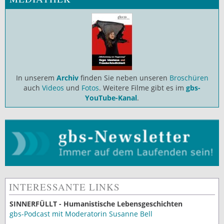
In unserem
Archiv
finden Sie neben unseren
Broschüren
auch
Videos
und
Fotos
. Weitere Filme gibt es im
gbs-
YouTube-Kanal
.
INTERESSANTE LINKS
SINNERFÜLLT - Humanistische Lebensgeschichten
gbs-Podcast mit Moderatorin Susanne Bell