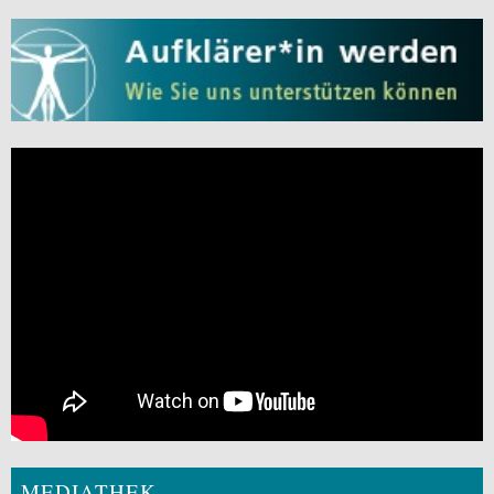
MEDIATHEK