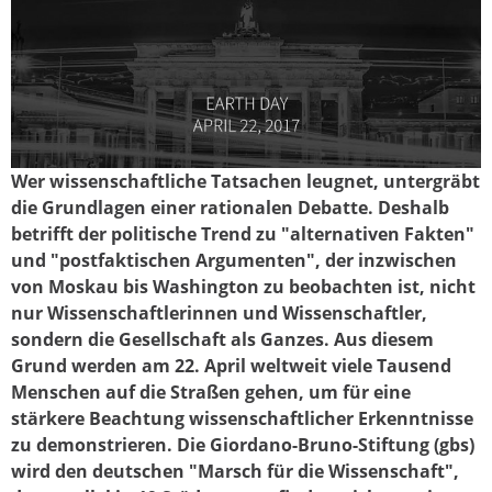
Wer wissenschaftliche Tatsachen leugnet, untergräbt
sciencemarch_ger2017.jpg
die Grundlagen einer rationalen Debatte. Deshalb
betrifft der politische Trend zu "alternativen Fakten"
und "postfaktischen Argumenten", der inzwischen
von Moskau bis Washington zu beobachten ist, nicht
nur Wissenschaftlerinnen und Wissenschaftler,
sondern die Gesellschaft als Ganzes. Aus diesem
Grund werden am 22. April weltweit viele Tausend
Menschen auf die Straßen gehen, um für eine
stärkere Beachtung wissenschaftlicher Erkenntnisse
zu demonstrieren. Die Giordano-Bruno-Stiftung (gbs)
wird den deutschen "Marsch für die Wissenschaft",