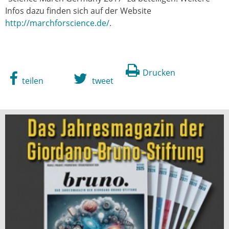
Infos dazu finden sich auf der Website
http://marchforscience.de/
.
Drucken
teilen
tweet