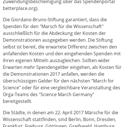
Zuwendungsbescheinigung über das Spendenportal
betterplace.org).
Die Giordano-Bruno-Stiftung garantiert, dass die
Spenden für den "Marsch für die Wissenschaft"
ausschließlich für die Abdeckung der Kosten der
Demonstrationen ausgegeben werden. Die Stiftung
selbst ist bereit, die erwartete Differenz zwischen den
anfallenden Kosten und den eingehenden Spenden mit
ihren eigenen Mitteln auszugleichen. Sollten wider
Erwarten mehr Spendengelder eingehen, als Kosten für
die Demonstrationen 2017 anfallen, werden die
überschüssigen Gelder für den nächsten "March for
Science" oder für eine vergleichbare Veranstaltung des
Orga-Teams des "Science March Germany"
bereitgestellt.
Die Städte, in denen am 22. April 2017 Märsche für die
Wissenschaft stattfinden, sind Berlin, Bonn, Dresden,
Frankfurt, Freiburg, Göttingen, Greifswald, Hamburg,