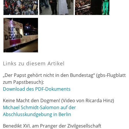
Links zu diesem Artikel
„Der Papst gehört nicht in den Bundestag“ (gbs-Flugblatt
zum Papstbesuch):
Download des PDF-Dokuments
Keine Macht den Dogmen! (Video von Ricarda Hinz)
Michael Schmidt-Salomon auf der
Abschlusskundgebung in Berlin
Benedikt XVI. am Pranger der Zivilgesellschaft