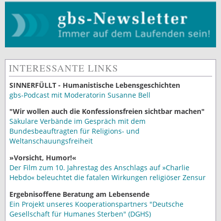
INTERESSANTE LINKS
SINNERFÜLLT - Humanistische Lebensgeschichten
gbs-Podcast mit Moderatorin Susanne Bell
"Wir wollen auch die Konfessionsfreien sichtbar machen"
Säkulare Verbände im Gespräch mit dem
Bundesbeauftragten für Religions- und
Weltanschauungsfreiheit
»Vorsicht, Humor!«
Der Film zum 10. Jahrestag des Anschlags auf »Charlie
Hebdo« beleuchtet die fatalen Wirkungen religiöser Zensur
Ergebnisoffene Beratung am Lebensende
Ein Projekt unseres Kooperationspartners "Deutsche
Gesellschaft für Humanes Sterben" (DGHS)