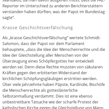
Reporter im Unterschied zu anderen Berichterstattern
verstanden haben dürften, was der Papst im Bundestag
sagte“.
Krasse Geschichtsverfälschung
Als „krasse Geschichtsverfälschung“ wertete Schmidt-
Salomon, dass der Papst vor dem Parlament
behauptete, „dass die Idee der Menschenrechte und die
Idee der Gleichstellung aller Menschen von der
Überzeugung eines Schöpfergottes her entwickelt
worden sei. Denn diese Rechte mussten von säkularen
Kräften gegen den erbitterten Widerstand der
kirchlichen Schöpfungsgläubigen erstritten werden.
Über viele Jahrzehnte haben Päpste, Kardinäle, Bischöfe
die Menschenrechte als gotteslästerliche
Selbstanmaßung verdammt. Dies ist eine ebenso
unbestreitbare Tatsache wie der scharfe Protest der
katholischen Kirche gegen die Gleichstellung von Mann