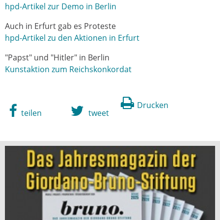
hpd-Artikel zur Demo in Berlin
Auch in Erfurt gab es Proteste
hpd-Artikel zu den Aktionen in Erfurt
"Papst" und "Hitler" in Berlin
Kunstaktion zum Reichskonkordat
Drucken
teilen
tweet