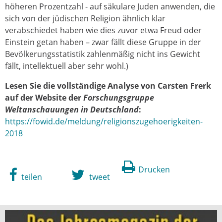
höheren Prozentzahl - auf säkulare Juden anwenden, die
sich von der jüdischen Religion ähnlich klar
verabschiedet haben wie dies zuvor etwa Freud oder
Einstein getan haben – zwar fällt diese Gruppe in der
Bevölkerungsstatistik zahlenmäßig nicht ins Gewicht
fällt, intellektuell aber sehr wohl.)
Lesen Sie die vollständige Analyse von Carsten Frerk
auf der Website der
Forschungsgruppe
Weltanschauungen in Deutschland
:
https://fowid.de/meldung/religionszugehoerigkeiten-
2018
Drucken
teilen
tweet