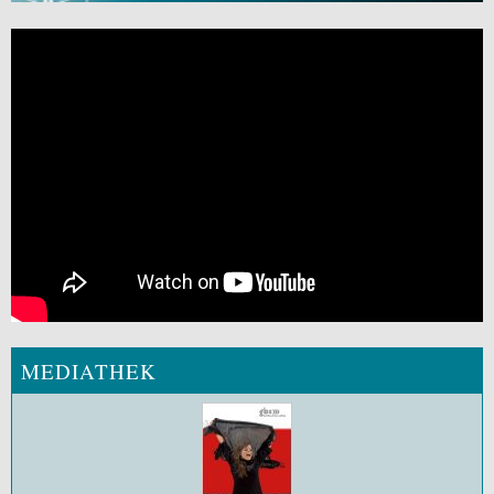
MEDIATHEK