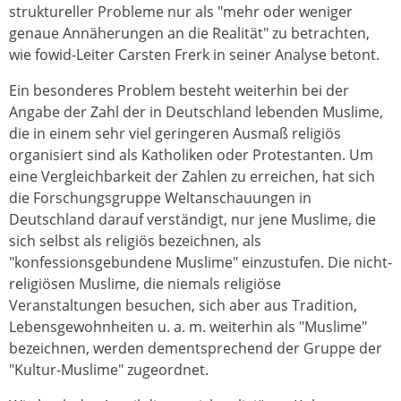
struktureller Probleme nur als "mehr oder weniger
genaue Annäherungen an die Realität" zu betrachten,
wie fowid-Leiter Carsten Frerk in seiner Analyse betont.
Ein besonderes Problem besteht weiterhin bei der
Angabe der Zahl der in Deutschland lebenden Muslime,
die in einem sehr viel geringeren Ausmaß religiös
organisiert sind als Katholiken oder Protestanten. Um
eine Vergleichbarkeit der Zahlen zu erreichen, hat sich
die Forschungsgruppe Weltanschauungen in
Deutschland darauf verständigt, nur jene Muslime, die
sich selbst als religiös bezeichnen, als
"konfessionsgebundene Muslime" einzustufen. Die nicht-
religiösen Muslime, die niemals religiöse
Veranstaltungen besuchen, sich aber aus Tradition,
Lebensgewohnheiten u. a. m. weiterhin als "Muslime"
bezeichnen, werden dementsprechend der Gruppe der
"Kultur-Muslime" zugeordnet.