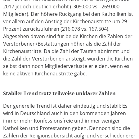
2017 jedoch deutlich erhöht (-309.000 vs. -269.000
Mitglieder). Der höhere Rückgang bei den Katholiken ist
vor allem auf den Anstieg der Kirchenaustritte um 29
Prozent zurückzuführen (216.078 vs. 167.504).
Abgesehen davon sind für beide Kirchen die Zahlen der
Verstorbenen/Bestattungen höher als die Zahl der
Kirchenaustritte. Da die Zahl der Taufen abnimmt und
die Zahl der Verstorbenen ansteigt, würden die Kirchen
selbst dann noch Mitgliederverluste erleiden, wenn es
keine aktiven Kirchenaustritte gäbe.
Stabiler Trend trotz teilweise unklarer Zahlen
Der generelle Trend ist daher eindeutig und stabil: Es
wird in Deutschland auch in den kommenden Jahren
immer mehr Konfessionsfreie und immer weniger
Katholiken und Protestanten geben. Dennoch sind die
Zahlen der Religionsübersicht aufgrund verschiedenerer