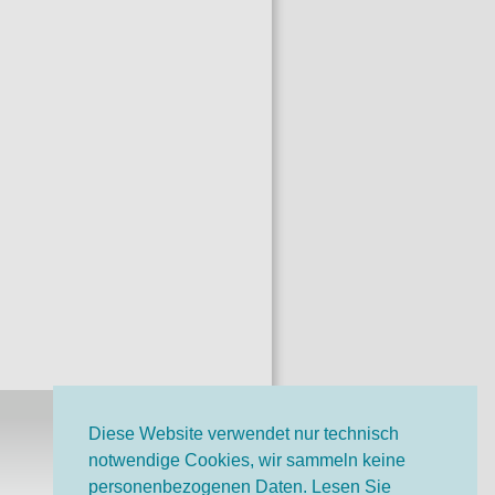
Diese Website verwendet nur technisch
notwendige Cookies, wir sammeln keine
o-Bruno-Stiftung auf
personenbezogenen Daten. Lesen Sie
ok