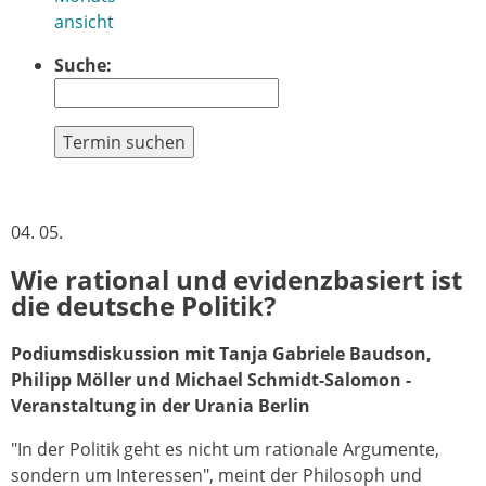
ansicht
Suche:
Termin suchen
04. 05.
Wie rational und evidenzbasiert ist
die deutsche Politik?
Podiumsdiskussion mit Tanja Gabriele Baudson,
Philipp Möller und Michael Schmidt-Salomon -
Veranstaltung in der Urania Berlin
"In der Politik geht es nicht um rationale Argumente,
sondern um Interessen", meint der Philosoph und