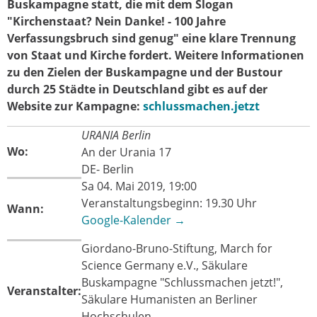
Buskampagne statt, die mit dem Slogan
"Kirchenstaat? Nein Danke! - 100 Jahre
Verfassungsbruch sind genug" eine klare Trennung
von Staat und Kirche fordert. Weitere Informationen
zu den Zielen der Buskampagne und der Bustour
durch 25 Städte in Deutschland gibt es auf der
Website zur Kampagne:
schlussmachen.jetzt
URANIA Berlin
Wo:
An der Urania 17
DE- Berlin
Sa 04. Mai 2019, 19:00
Veranstaltungsbeginn: 19.30 Uhr
Wann:
Google-Kalender →
Giordano-Bruno-Stiftung, March for
Science Germany e.V., Säkulare
Buskampagne "Schlussmachen jetzt!",
Veranstalter:
Säkulare Humanisten an Berliner
Hochschulen