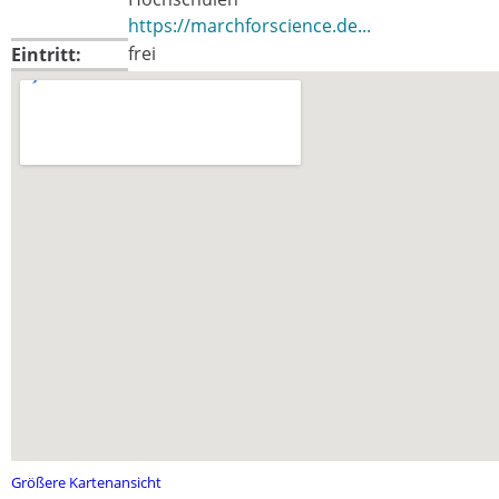
https://marchforscience.de...
frei
Eintritt:
Größere Kartenansicht