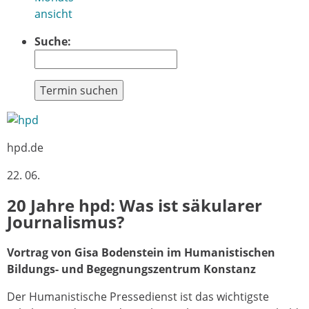
ansicht
Suche:
Termin suchen
hpd.de
22. 06.
20 Jahre hpd: Was ist säkularer
Journalismus?
Vortrag von Gisa Bodenstein im Humanistischen
Bildungs- und Begegnungszentrum Konstanz
Der Humanistische Pressedienst ist das wichtigste