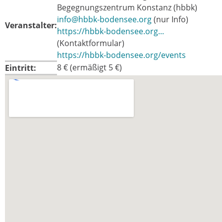
Begegnungszentrum Konstanz (hbbk)
info@hbbk-bodensee.org
(nur Info)
Veranstalter:
https://hbbk-bodensee.org...
(Kontaktformular)
https://hbbk-bodensee.org/events
8 € (ermäßigt 5 €)
Eintritt: