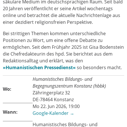
säkulare Medium im deutschsprachigen Raum. Seit bald
20 Jahren veröffentlicht er seine Artikel wochentags
online und betrachtet die aktuelle Nachrichtenlage aus
einer dezidiert religionsfreien Perspektive.
Bei strittigen Themen kommen unterschiedliche
Positionen zu Wort, um eine offene Debatte zu
ermöglichen. Seit dem Frühjahr 2025 ist Gisa Bodenstein
die Chefredakteurin des hpd. Sie berichtet aus dem
Redaktionsalltag und erklärt, was den
»Humanistischen Pressedienst«
so besonders macht.
Humanistisches Bildungs- und
Begegnungszentrum Konstanz (hbbk)
Wo:
Zähringerplatz 32
DE-78464 Konstanz
Mo 22. Jun 2026, 19:00
Wann:
Google-Kalender →
Humanistisches Bildungs- und