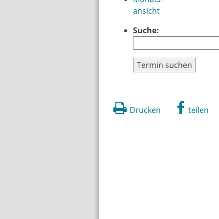
ansicht
Suche:
Termin suchen
Drucken
teilen