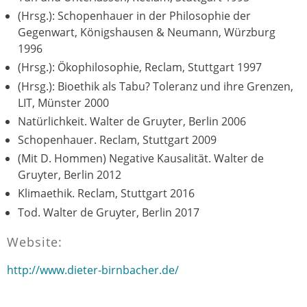
(Hrsg.): Schopenhauer in der Philosophie der
Gegenwart, Königshausen & Neumann, Würzburg
1996
(Hrsg.): Ökophilosophie, Reclam, Stuttgart 1997
(Hrsg.): Bioethik als Tabu? Toleranz und ihre Grenzen,
LIT, Münster 2000
Natürlichkeit. Walter de Gruyter, Berlin 2006
Schopenhauer. Reclam, Stuttgart 2009
(Mit D. Hommen) Negative Kausalität. Walter de
Gruyter, Berlin 2012
Klimaethik. Reclam, Stuttgart 2016
Tod. Walter de Gruyter, Berlin 2017
Website:
http://www.dieter-birnbacher.de/