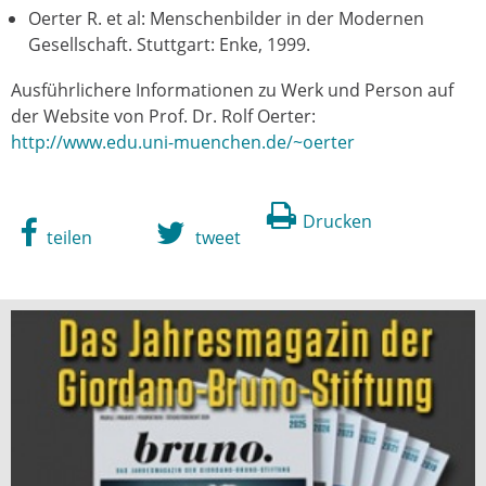
Oerter R. et al: Menschenbilder in der Modernen
Gesellschaft. Stuttgart: Enke, 1999.
Ausführlichere Informationen zu Werk und Person auf
der Website von Prof. Dr. Rolf Oerter:
http://www.edu.uni-muenchen.de/~oerter
Drucken
teilen
tweet