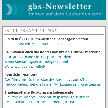
INTERESSANTE LINKS
SINNERFÜLLT - Humanistische Lebensgeschichten
gbs-Podcast mit Moderatorin Susanne Bell
"Wir wollen auch die Konfessionsfreien sichtbar machen"
Säkulare Verbände im Gespräch mit dem
Bundesbeauftragten für Religions- und
Weltanschauungsfreiheit
»Vorsicht, Humor!«
Der Film zum 10. Jahrestag des Anschlags auf »Charlie
Hebdo« beleuchtet die fatalen Wirkungen religiöser Zensur
Ergebnisoffene Beratung am Lebensende
Ein Projekt unseres Kooperationspartners "Deutsche
Gesellschaft für Humanes Sterben" (DGHS)