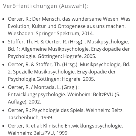
Veröffentlichungen (Auswahl):
Oerter, R.: Der Mensch, das wundersame Wesen. Was
Evolution, Kultur und Ontogenese aus uns machen.
Wiesbaden: Springer Spektrum, 2014.
Stoffer, Th. H. & Oerter, R. (Hrsg): . Musikpsychologie,
Bd. 1: Allgemeine Musikpsychologie. Enzyklopädie der
Psychologie. Göttingen: Hogrefe, 2005.
Oerter, R. & Stoffer, Th. (Hrsg.): Musikpsychologie, Bd.
2: Spezielle Musikpsychologie. Enzyklopädie der
Psychologie.Göttingen: Hogrefe, 2005.
Oerter, R. / Montada, L. (Grsg.) :
Entwicklungspsychologie. Weinheim: BeltzPVU (5.
Auflage), 2002.
Oerter, R.: Psychologie des Spiels. Weinheim: Beltz.
Taschenbuch, 1999.
Oerter, R. et al: Klinische Entwicklungspsychologie.
Weinheim: BeltzPVU, 1999.