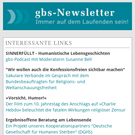
INTERESSANTE LINKS
SINNERFÜLLT - Humanistische Lebensgeschichten
gbs-Podcast mit Moderatorin Susanne Bell
"Wir wollen auch die Konfessionsfreien sichtbar machen"
Säkulare Verbände im Gespräch mit dem
Bundesbeauftragten für Religions- und
Weltanschauungsfreiheit
»Vorsicht, Humor!«
Der Film zum 10. Jahrestag des Anschlags auf »Charlie
Hebdo« beleuchtet die fatalen Wirkungen religiöser Zensur
Ergebnisoffene Beratung am Lebensende
Ein Projekt unseres Kooperationspartners "Deutsche
Gesellschaft für Humanes Sterben" (DGHS)