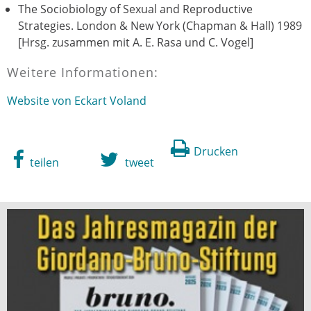
The Sociobiology of Sexual and Reproductive
Strategies. London & New York (Chapman & Hall) 1989
[Hrsg. zusammen mit A. E. Rasa und C. Vogel]
Weitere Informationen:
Website von Eckart Voland
Drucken
teilen
tweet