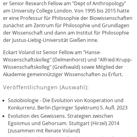
er Senior Research Fellow am "Dept of Anthropology"
am University College London. Von 1995 bis 2015 hatte
er eine Professur für Philosophie der Biowissenschaften
zunächst am Zentrum für Philosophie und Grundlagen
der Wissenschaft und dann am Institut für Philosophie
der Justus-Liebig-Universität Gießen inne.
Eckart Voland ist Senior Fellow am "Hanse-
Wissenschaftskolleg" (Delmenhorst) und "Alfried-Krupp-
Wissenschaftskolleg" (Greifswald) sowie Mitglied der
Akademie gemeinnütziger Wissenschaften zu Erfurt.
Veröffentlichungen (Auswahl):
Soziobiologie - Die Evolution von Kooperation und
Konkurrenz. Berlin (Springer Spektrum) 5. Aufl. 2023
Evolution des Gewissens. Strategien zwischen
Egoismus und Gehorsam. Stuttgart (Hirzel) 2014
(zusammen mit Renate Voland)