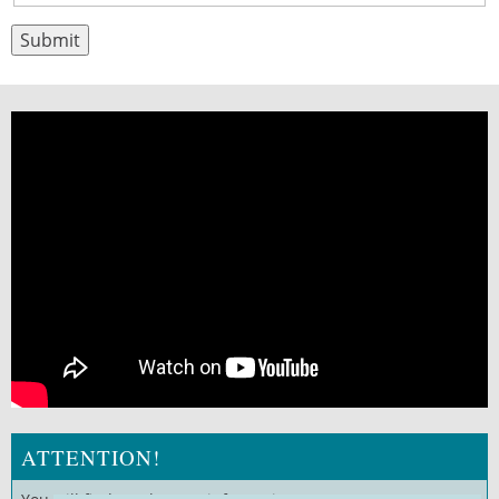
ATTENTION!