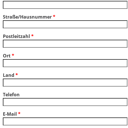
Straße/Hausnummer
*
Postleitzahl
*
Ort
*
Land
*
Telefon
E-Mail
*