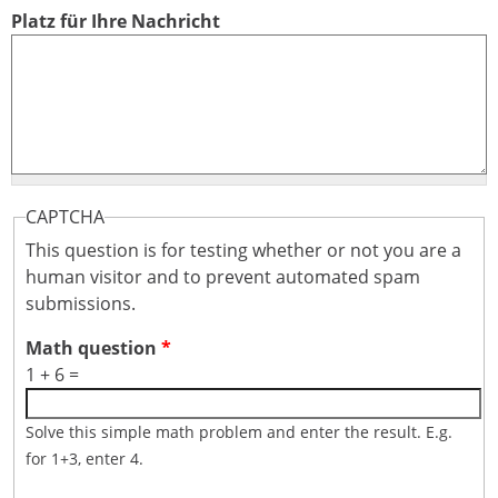
Platz für Ihre Nachricht
CAPTCHA
This question is for testing whether or not you are a
human visitor and to prevent automated spam
submissions.
Math question
*
1 + 6 =
Solve this simple math problem and enter the result. E.g.
for 1+3, enter 4.