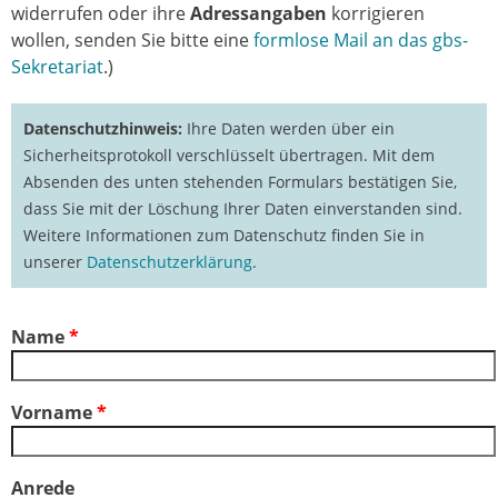
widerrufen oder ihre
Adressangaben
korrigieren
wollen, senden Sie bitte eine
formlose Mail an das gbs-
Sekretariat
.)
Datenschutzhinweis:
Ihre Daten werden über ein
Sicherheitsprotokoll verschlüsselt übertragen. Mit dem
Absenden des unten stehenden Formulars bestätigen Sie,
dass Sie mit der Löschung Ihrer Daten einverstanden sind.
Weitere Informationen zum Datenschutz finden Sie in
unserer
Datenschutzerklärung
.
Name
*
Vorname
*
Anrede