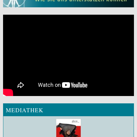
MEDIATHEK