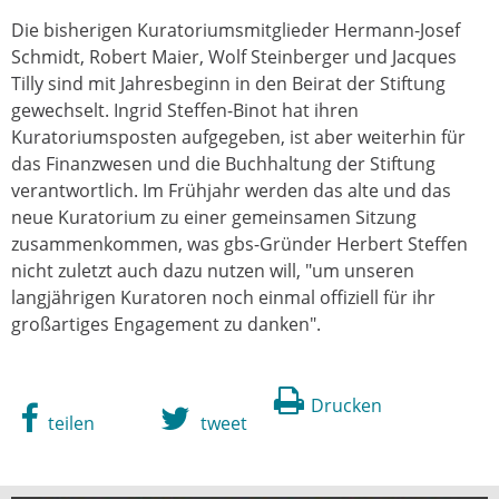
Die bisherigen Kuratoriumsmitglieder Hermann-Josef
Schmidt, Robert Maier, Wolf Steinberger und Jacques
Tilly sind mit Jahresbeginn in den Beirat der Stiftung
gewechselt. Ingrid Steffen-Binot hat ihren
Kuratoriumsposten aufgegeben, ist aber weiterhin für
das Finanzwesen und die Buchhaltung der Stiftung
verantwortlich. Im Frühjahr werden das alte und das
neue Kuratorium zu einer gemeinsamen Sitzung
zusammenkommen, was gbs-Gründer Herbert Steffen
nicht zuletzt auch dazu nutzen will, "um unseren
langjährigen Kuratoren noch einmal offiziell für ihr
großartiges Engagement zu danken".
Drucken
teilen
tweet