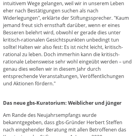
intuitivem Wege gelangen, weil wir in unserem Leben
eher nach Bestätigungen suchen als nach
Widerlegungen", erklärte der Stiftungssprecher. "Kaum
jemand freut sich ernsthaft darüber, wenn er eines
Besseren belehrt wird, obwohl er gerade dies unter
kritisch-rationalen Gesichtspunkten unbedingt tun
sollte! Halten wir also fest: Es ist nicht leicht, kritisch-
rational zu leben. Doch immerhin kann die kritisch-
rationale Lebensweise sehr wohl eingeübt werden – und
genau dies wollen wir in diesem Jahr durch
entsprechende Veranstaltungen, Veröffentlichungen
und Aktionen fördern."
Das neue gbs-Kuratorium: Weiblicher und jünger
Am Rande des Neujahrsempfangs wurde
bekanntgegeben, dass gbs-Gründer Herbert Steffen
nach eingehender Beratung mit allen Betroffenen das